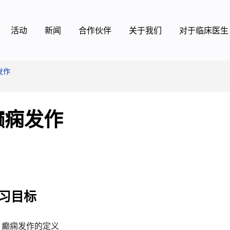
活动
新闻
合作伙伴
关于我们
对于临床医生
发作
癫痫发作
习目标
癫痫发作的定义