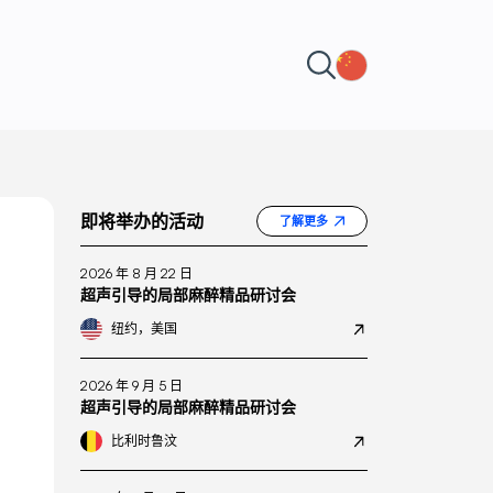
即将举办的活动
了解更多
2026 年 8 月 22 日
超声引导的局部麻醉精品研讨会
纽约，美国
2026 年 9 月 5 日
超声引导的局部麻醉精品研讨会
比利时鲁汶