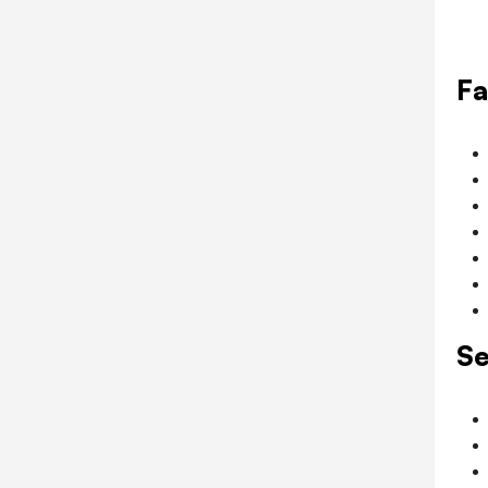
Fa
Se