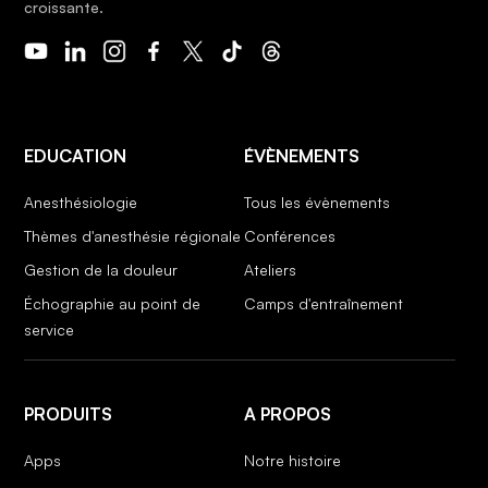
croissante.
EDUCATION
ÉVÈNEMENTS
Anesthésiologie
Tous les évènements
Thèmes d'anesthésie régionale
Conférences
Gestion de la douleur
Ateliers
Échographie au point de
Camps d'entraînement
service
PRODUITS
A PROPOS
Apps
Notre histoire