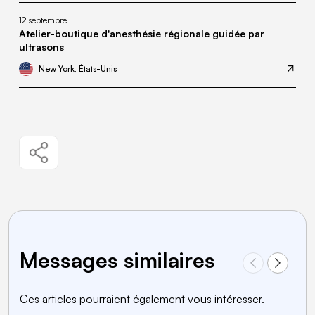
12 septembre
Atelier-boutique d'anesthésie régionale guidée par
ultrasons
New York, États-Unis
Messages similaires
Ces articles pourraient également vous intéresser.