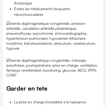
thoracique
Évitez les médicaments bloquants
neuromusculaires
Garder en tete
La prise en charge immédiate à la naissance