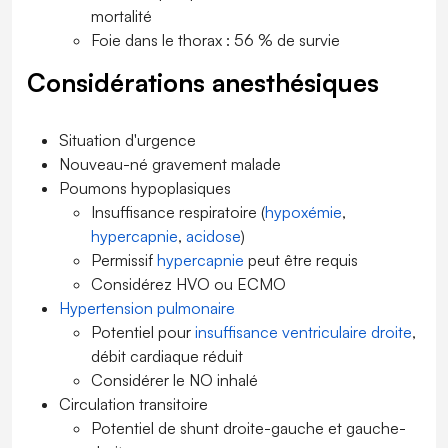
mortalité
Foie dans le thorax : 56 % de survie
Considérations anesthésiques
Situation d'urgence
Nouveau-né gravement malade
Poumons hypoplasiques
Insuffisance respiratoire (
hypoxémie
,
hypercapnie
,
acidose
)
Permissif
hypercapnie
peut être requis
Considérez HVO ou ECMO
Hypertension pulmonaire
Potentiel pour
insuffisance ventriculaire droite
,
débit cardiaque réduit
Considérer le NO inhalé
Circulation transitoire
Potentiel de shunt droite-gauche et gauche-