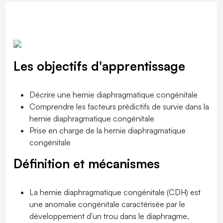
Les objectifs d'apprentissage
Décrire une hernie diaphragmatique congénitale
Comprendre les facteurs prédictifs de survie dans la
hernie diaphragmatique congénitale
Prise en charge de la hernie diaphragmatique
congénitale
Définition et mécanismes
La hernie diaphragmatique congénitale (CDH) est
une anomalie congénitale caractérisée par le
développement d'un trou dans le diaphragme,