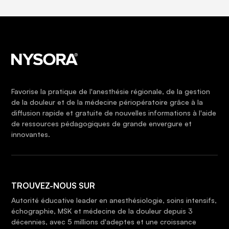
Favorise la pratique de l'anesthésie régionale, de la gestion
de la douleur et de la médecine périopératoire grâce à la
diffusion rapide et gratuite de nouvelles informations à l'aide
de ressources pédagogiques de grande envergure et
innovantes.
TROUVEZ-NOUS SUR
Autorité éducative leader en anesthésiologie, soins intensifs,
échographie, MSK et médecine de la douleur depuis 3
décennies, avec 5 millions d'adeptes et une croissance